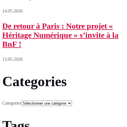
14.05.2026
De retour à Paris : Notre projet «
Héritage Numérique » s’invite à la
BnF !
13.05.2026
Categories
Categories
Tags