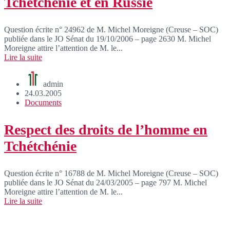
Tchétchénie et en Russie
Question écrite n° 24962 de M. Michel Moreigne (Creuse – SOC)
publiée dans le JO Sénat du 19/10/2006 – page 2630 M. Michel
Moreigne attire l’attention de M. le...
Lire la suite
admin
24.03.2005
Documents
Respect des droits de l’homme en
Tchétchénie
Question écrite n° 16788 de M. Michel Moreigne (Creuse – SOC)
publiée dans le JO Sénat du 24/03/2005 – page 797 M. Michel
Moreigne attire l’attention de M. le...
Lire la suite