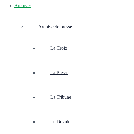
Archives
Archive de presse
La Croix
La Presse
La Tribune
Le Devoir