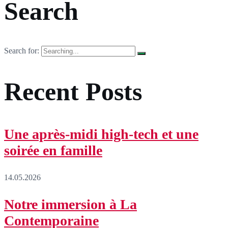
Search
Search for:
Recent Posts
Une après-midi high-tech et une
soirée en famille
14.05.2026
Notre immersion à La
Contemporaine