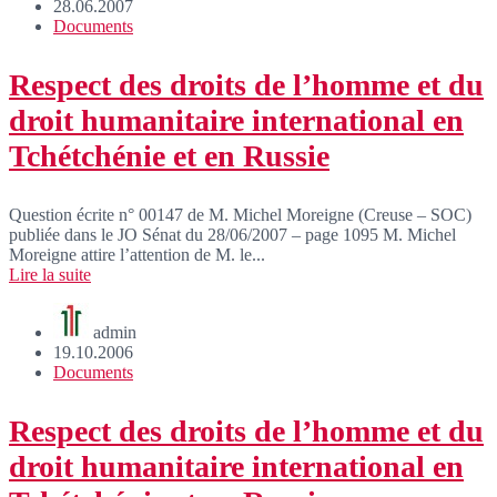
28.06.2007
Documents
Respect des droits de l’homme et du
droit humanitaire international en
Tchétchénie et en Russie
Question écrite n° 00147 de M. Michel Moreigne (Creuse – SOC)
publiée dans le JO Sénat du 28/06/2007 – page 1095 M. Michel
Moreigne attire l’attention de M. le...
Lire la suite
admin
19.10.2006
Documents
Respect des droits de l’homme et du
droit humanitaire international en