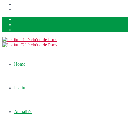
Home
Institut
Actualités