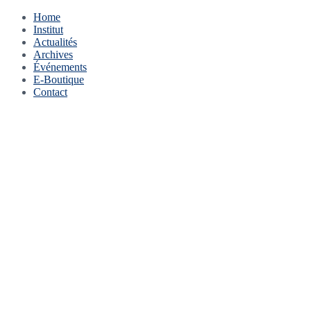
Home
Institut
Actualités
Archives
Événements
E-Boutique
Contact