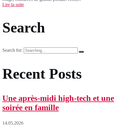
Lire la suite
Search
Search for:
Recent Posts
Une après-midi high-tech et une
soirée en famille
14.05.2026