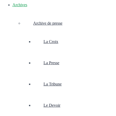
Archives
Archive de presse
La Croix
La Presse
La Tribune
Le Devoir