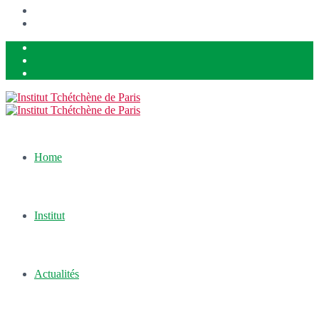
Home
Institut
Actualités