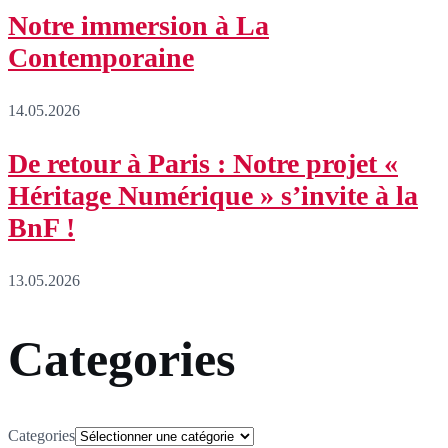
Notre immersion à La
Contemporaine
14.05.2026
De retour à Paris : Notre projet «
Héritage Numérique » s’invite à la
BnF !
13.05.2026
Categories
Categories