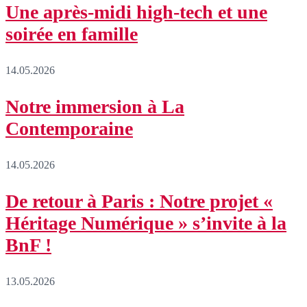
Une après-midi high-tech et une
soirée en famille
14.05.2026
Notre immersion à La
Contemporaine
14.05.2026
De retour à Paris : Notre projet «
Héritage Numérique » s’invite à la
BnF !
13.05.2026