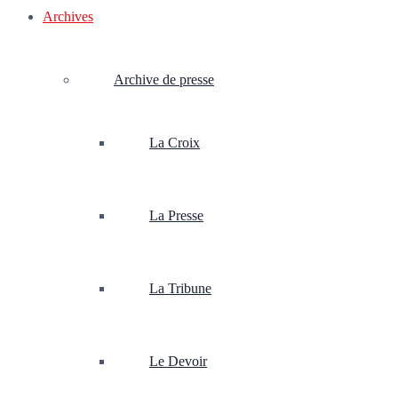
Archives
Archive de presse
La Croix
La Presse
La Tribune
Le Devoir