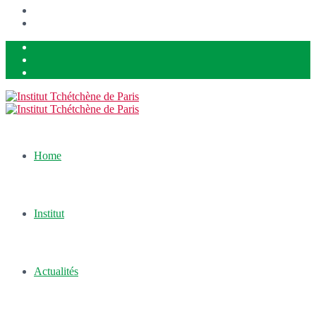
Home
Institut
Actualités