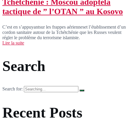
Tchétchénie : Moscou adoptela
tactique de ” l’OTAN ” au Kosovo
C’est en s’appuyantsur les frappes aérienneset l’établissement d’un
cordon sanitaire autour de la Tchétchénie que les Russes veulent
régler le problème du terrorisme islamiste.
Lire la suite
Search
Search for:
Recent Posts