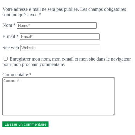
Votre adresse e-mail ne sera pas publiée.
Les champs obligatoires
sont indiqués avec
*
Nom
*
E-mail
*
Site web
Enregistrer mon nom, mon e-mail et mon site dans le navigateur
pour mon prochain commentaire.
Commentaire
*