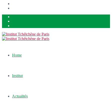
Home
Institut
Actualités