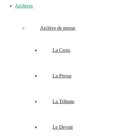
Archives
Archive de presse
La Croix
La Presse
La Tribune
Le Devoir