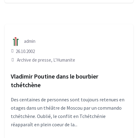
admin
26.10.2002
Archive de presse
,
L'Humanite
Vladimir Poutine dans le bourbier
tchétchène
Des centaines de personnes sont toujours retenues en
otages dans un théâtre de Moscou par un commando
tchétchène. Oublié, le conflit en Tchétchénie
réapparaît en plein coeur de la...