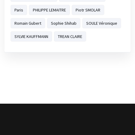
Paris
PHILIPPE LEMAITRE
Piotr SMOLAR
Romain Gubert
Sophie Shihab
SOULE Véronique
SYLVIE KAUFFMANN
TREAN CLAIRE