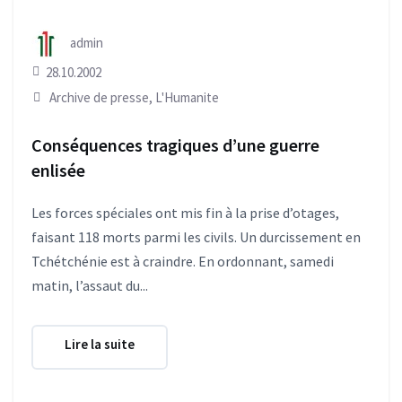
admin
28.10.2002
Archive de presse
,
L'Humanite
Conséquences tragiques d’une guerre
enlisée
Les forces spéciales ont mis fin à la prise d’otages,
faisant 118 morts parmi les civils. Un durcissement en
Tchétchénie est à craindre. En ordonnant, samedi
matin, l’assaut du...
Lire la suite