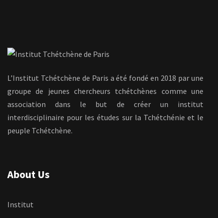
L’Institut Tchétchène de Paris a été fondé en 2018 par une
groupe de jeunes chercheurs tchétchènes comme une
association dans le but de créer un institut
interdisciplinaire pour les études sur la Tchétchénie et le
peuple Tchétchène.
About Us
Institut