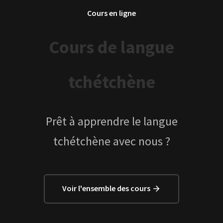
Cours en ligne
Cours de langue
tchétchène
Prêt à apprendre le langue
tchétchène avec nous ?
Voir l'ensemble des cours