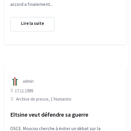
accord a finalement...
Lire la suite
admin
17.11.1999
Archive de presse
,
L'Humanite
Eltsine veut défendre sa guerre
OSCE. Moscou cherche à éviter un débat sur la