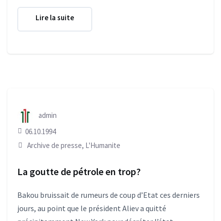
Lire la suite
admin
06.10.1994
Archive de presse
,
L'Humanite
La goutte de pétrole en trop?
Bakou bruissait de rumeurs de coup d’Etat ces derniers
jours, au point que le président Aliev a quitté