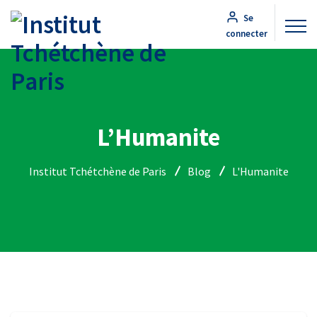
Se
connecter
L’Humanite
Institut Tchétchène de Paris
Blog
L'Humanite