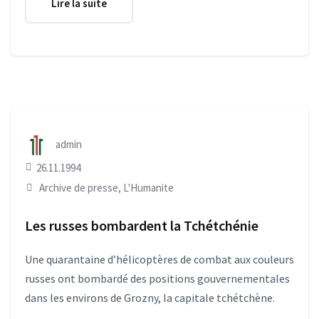
Lire la suite
admin
26.11.1994
Archive de presse
,
L'Humanite
Les russes bombardent la Tchétchénie
Une quarantaine d’hélicoptères de combat aux couleurs
russes ont bombardé des positions gouvernementales
dans les environs de Grozny, la capitale tchétchène.