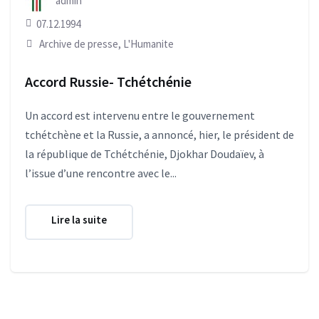
admin
07.12.1994
Archive de presse
,
L'Humanite
Accord Russie- Tchétchénie
Un accord est intervenu entre le gouvernement
tchétchène et la Russie, a annoncé, hier, le président de
la république de Tchétchénie, Djokhar Doudaïev, à
l’issue d’une rencontre avec le...
Lire la suite