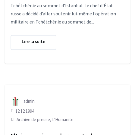
Tchétchénie au sommet d’Istanbul. Le chef d’État
russe a décidé d’aller soutenir lui-même l’opération
militaire en Tchétchénie au sommet de...
Lire la suite
admin
12.12.1994
Archive de presse
,
L'Humanite