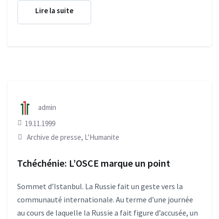
Lire la suite
admin
19.11.1999
Archive de presse
,
L'Humanite
Tchéchénie: L’OSCE marque un point
Sommet d’Istanbul. La Russie fait un geste vers la
communauté internationale. Au terme d’une journée
au cours de laquelle la Russie a fait figure d’accusée, un