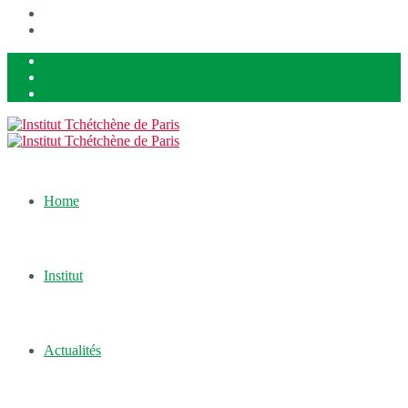
Home
Institut
Actualités