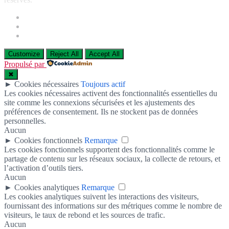
Customize
Reject All
Accept All
Propulsé par
✖
►
Cookies nécessaires
Toujours actif
Les cookies nécessaires activent des fonctionnalités essentielles du
site comme les connexions sécurisées et les ajustements des
préférences de consentement. Ils ne stockent pas de données
personnelles.
Aucun
►
Cookies fonctionnels
Remarque
Les cookies fonctionnels supportent des fonctionnalités comme le
partage de contenu sur les réseaux sociaux, la collecte de retours, et
l’activation d’outils tiers.
Aucun
►
Cookies analytiques
Remarque
Les cookies analytiques suivent les interactions des visiteurs,
fournissant des informations sur des métriques comme le nombre de
visiteurs, le taux de rebond et les sources de trafic.
Aucun