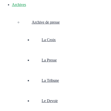
Archives
Archive de presse
La Croix
La Presse
La Tribune
Le Devoir