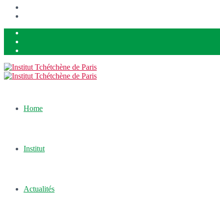
Home
Institut
Actualités