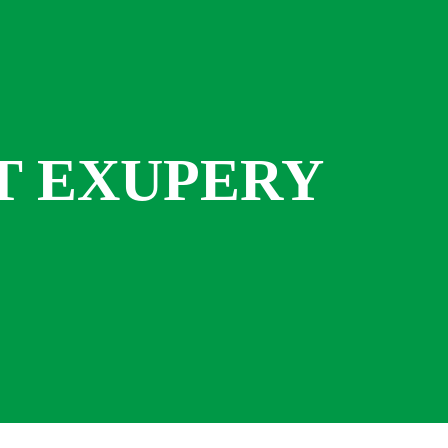
INT EXUPERY