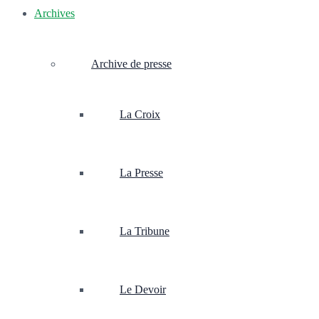
Archives
Archive de presse
La Croix
La Presse
La Tribune
Le Devoir