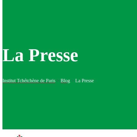
La Presse
Institut Tchétchène de Paris
>
Blog
>
La Presse