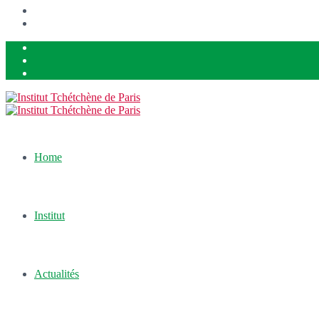
Home
Institut
Actualités