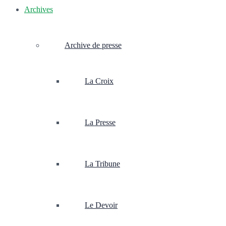
Archives
Archive de presse
La Croix
La Presse
La Tribune
Le Devoir