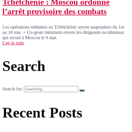
Tchétchénie : Moscou ordonne
l’arrêt provisoire des combats
Les opérations militaires en Tchétchénie seront suspendues du 1er
au 10 mai. + Un geste minimum envers les dirigeants occidentaux
qui seront à Moscou le 9 mai.
Lire la suite
Search
Search for:
Recent Posts