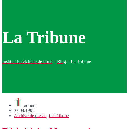
La Tribune
Institut Tchétchène de Paris
>
Blog
>
La Tribune
admin
27.04.1995
Archive de presse
,
La Tribune