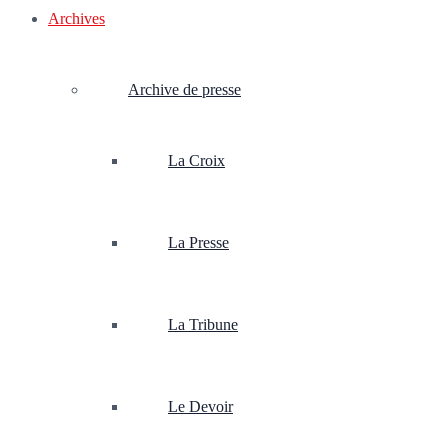
Archives
Archive de presse
La Croix
La Presse
La Tribune
Le Devoir