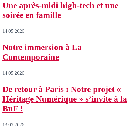
Une après-midi high-tech et une
soirée en famille
14.05.2026
Notre immersion à La
Contemporaine
14.05.2026
De retour à Paris : Notre projet «
Héritage Numérique » s’invite à la
BnF !
13.05.2026