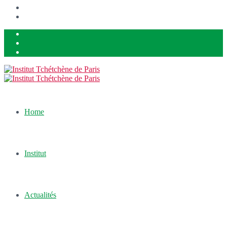
Home
Institut
Actualités