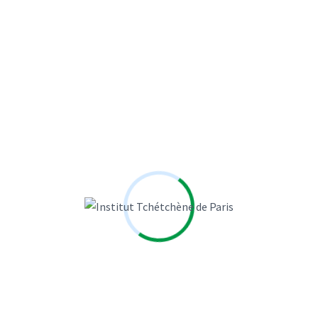
Site web