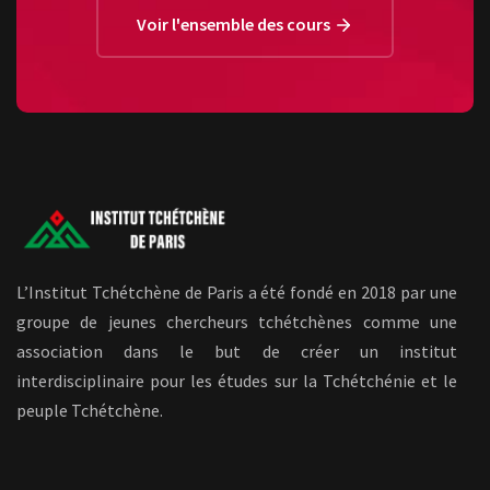
Voir l'ensemble des cours
L’Institut Tchétchène de Paris a été fondé en 2018 par une
groupe de jeunes chercheurs tchétchènes comme une
association dans le but de créer un institut
interdisciplinaire pour les études sur la Tchétchénie et le
peuple Tchétchène.