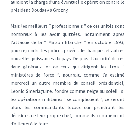
auraient la charge d’une éventuelle opération contre le
président Doudaev à Grozny.
Mais les meilleurs ” professionnels ” de ces unités sont
nombreux à les avoir quittées, notamment après
l’attaque de la ” Maison Blanche ” en octobre 1993,
pour rejoindre les polices privées des banques et autres
nouvelles puissances du pays. De plus, l’autorité de ces
deux généraux, et de ceux qui dirigent les trois ”
ministères de force “, pourrait, comme l’a estimé
mercredi un autre membre du conseil présidentiel,
Leonid Smeriaguine, fondre comme neige au soleil : si
les opérations militaires ” se compliquent “, ce seront
alors les commandants locaux qui prendront les
décisions de leur propre chef, comme ils commencent
d’ailleurs à le faire.