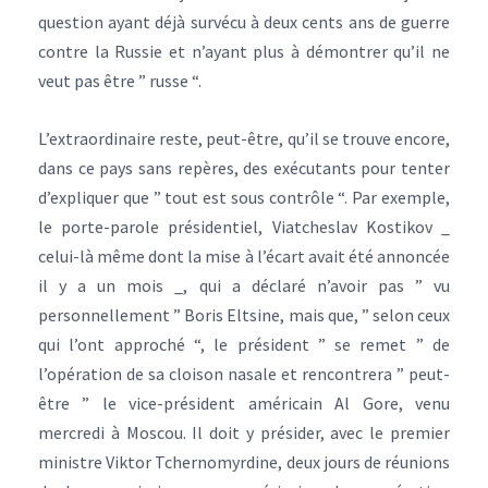
question ayant déjà survécu à deux cents ans de guerre
contre la Russie et n’ayant plus à démontrer qu’il ne
veut pas être ” russe “.
L’extraordinaire reste, peut-être, qu’il se trouve encore,
dans ce pays sans repères, des exécutants pour tenter
d’expliquer que ” tout est sous contrôle “. Par exemple,
le porte-parole présidentiel, Viatcheslav Kostikov _
celui-là même dont la mise à l’écart avait été annoncée
il y a un mois _, qui a déclaré n’avoir pas ” vu
personnellement ” Boris Eltsine, mais que, ” selon ceux
qui l’ont approché “, le président ” se remet ” de
l’opération de sa cloison nasale et rencontrera ” peut-
être ” le vice-président américain Al Gore, venu
mercredi à Moscou. Il doit y présider, avec le premier
ministre Viktor Tchernomyrdine, deux jours de réunions