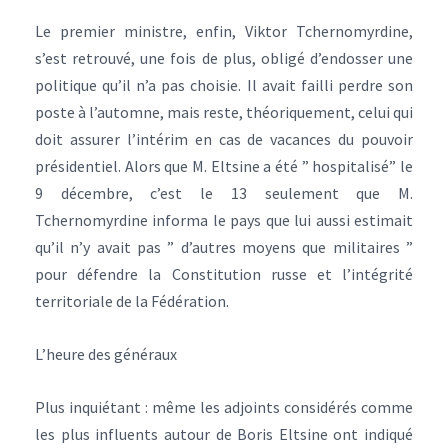
Le premier ministre, enfin, Viktor Tchernomyrdine,
s’est retrouvé, une fois de plus, obligé d’endosser une
politique qu’il n’a pas choisie. Il avait failli perdre son
poste à l’automne, mais reste, théoriquement, celui qui
doit assurer l’intérim en cas de vacances du pouvoir
présidentiel. Alors que M. Eltsine a été ” hospitalisé” le
9 décembre, c’est le 13 seulement que M.
Tchernomyrdine informa le pays que lui aussi estimait
qu’il n’y avait pas ” d’autres moyens que militaires ”
pour défendre la Constitution russe et l’intégrité
territoriale de la Fédération.
L’heure des généraux
Plus inquiétant : même les adjoints considérés comme
les plus influents autour de Boris Eltsine ont indiqué