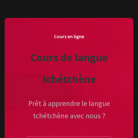
Cours en ligne
Cours de langue
tchétchène
Prêt à apprendre le langue
tchétchène avec nous ?