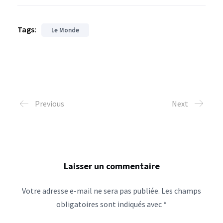
Tags:
Le Monde
Previous
Next
Laisser un commentaire
Votre adresse e-mail ne sera pas publiée.
Les champs
obligatoires sont indiqués avec
*