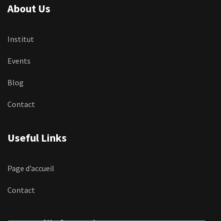
About Us
Institut
Events
Blog
Contact
Useful Links
Page d’accueil
Contact