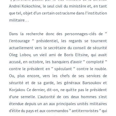
Andreï Kokochine, le seul civil du ministère et, en tant
que tel, objet d’un certain ostracisme dans l’institution
militaire…
Dans la recherche donc des personnages-clés de ”
l’entourage ” présidentiel, les regards se tournent
actuellement vers le secrétaire du conseil de sécurité
Oleg Lobov, un vieil ami de Boris Eltsine, qui avait
accusé, en octobre, les banquiers d’avoir ” comploté ”
contre le président en ” spéculant ” contre le rouble.
Ou, plus encore, vers les chefs de ses services de
sécurité et de sa garde, les généraux Barsoukov et
Korjakov. Ce dernier, dit-on, ne quitte pas le président
d’une semelle. L’autorité de ces deux hommes s’est
étendue depuis un an aux principales unités militaires
d’élite du pays et aux commandos ” antiterroristes ” qui