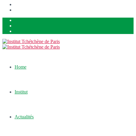
Home
Institut
Actualités