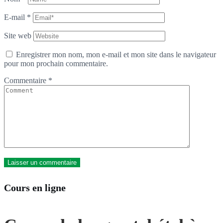
E-mail
*
Site web
Enregistrer mon nom, mon e-mail et mon site dans le navigateur
pour mon prochain commentaire.
Commentaire
*
Cours en ligne