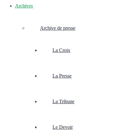
Archives
Archive de presse
La Croix
La Presse
La Tribune
Le Devoir