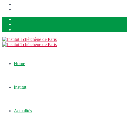
Home
Institut
Actualités