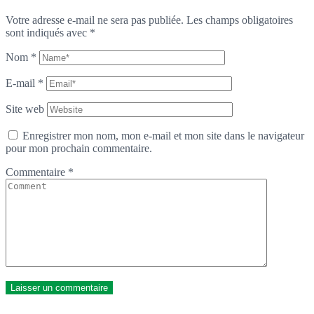
Votre adresse e-mail ne sera pas publiée.
Les champs obligatoires
sont indiqués avec
*
Nom
*
E-mail
*
Site web
Enregistrer mon nom, mon e-mail et mon site dans le navigateur
pour mon prochain commentaire.
Commentaire
*