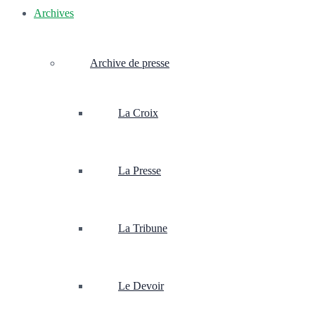
Archives
Archive de presse
La Croix
La Presse
La Tribune
Le Devoir