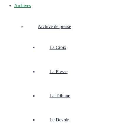
Archives
Archive de presse
La Croix
La Presse
La Tribune
Le Devoir