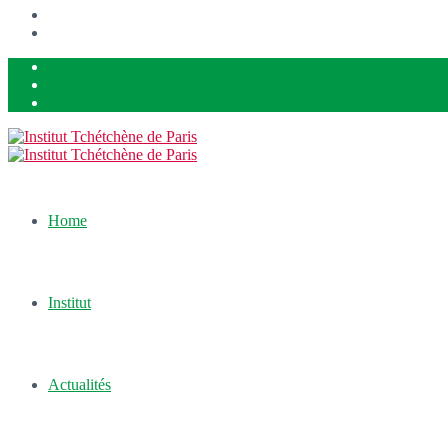
Home
Institut
Actualités