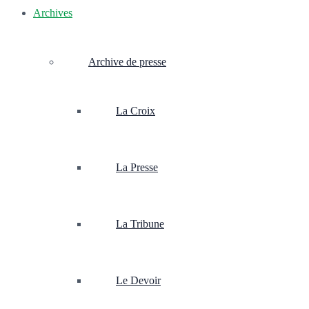
Archives
Archive de presse
La Croix
La Presse
La Tribune
Le Devoir