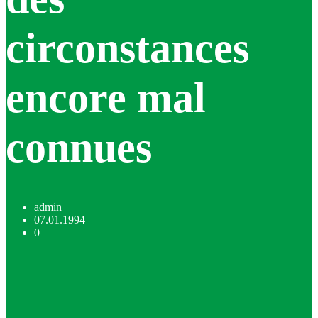
circonstances
encore mal
connues
admin
07.01.1994
0