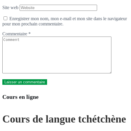
Site web
Enregistrer mon nom, mon e-mail et mon site dans le navigateur
pour mon prochain commentaire.
Commentaire
*
Cours en ligne
Cours de langue tchétchène