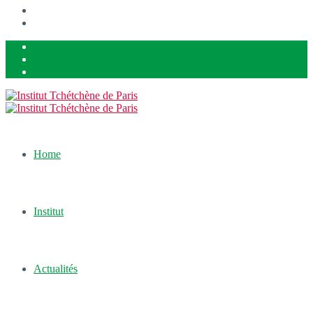
Home
Institut
Actualités