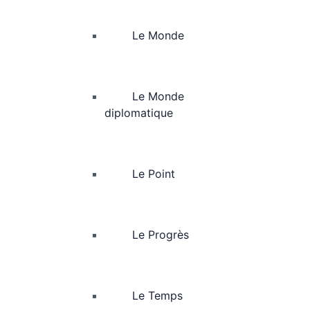
Le Monde
Le Monde
diplomatique
Le Point
Le Progrès
Le Temps