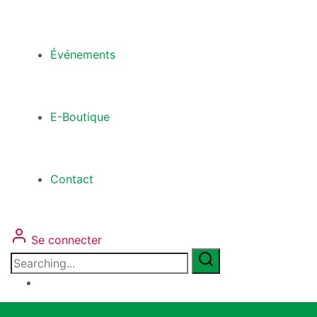
Événements
E-Boutique
Contact
Se connecter
Search
for: