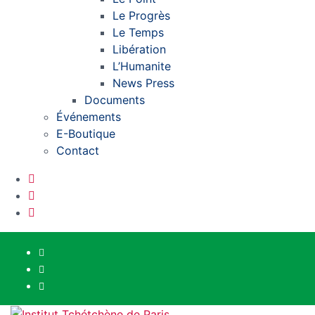
Le Progrès
Le Temps
Libération
L’Humanite
News Press
Documents
Événements
E-Boutique
Contact