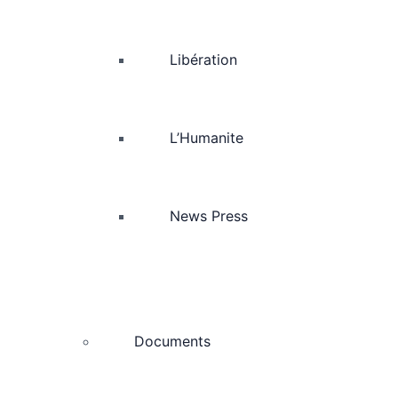
Libération
L’Humanite
News Press
Documents