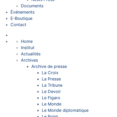
Documents
Événements
E-Boutique
Contact
Home
Institut
Actualités
Archives
Archive de presse
La Croix
La Presse
La Tribune
Le Devoir
Le Figaro
Le Monde
Le Monde diplomatique
Le Point