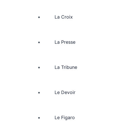
La Croix
La Presse
La Tribune
Le Devoir
Le Figaro