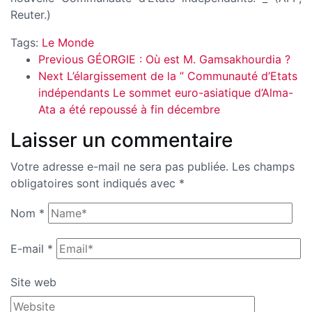
Reuter.)
Tags:
Le Monde
Previous
GÉORGIE : Où est M. Gamsakhourdia ?
Next
L’élargissement de la ” Communauté d’Etats
indépendants Le sommet euro-asiatique d’Alma-
Ata a été repoussé à fin décembre
Laisser un commentaire
Votre adresse e-mail ne sera pas publiée.
Les champs
obligatoires sont indiqués avec
*
Nom
*
E-mail
*
Site web