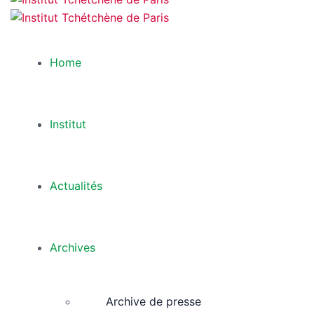
Home
Institut
Actualités
Archives
Archive de presse