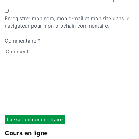
Enregistrer mon nom, mon e-mail et mon site dans le
navigateur pour mon prochain commentaire.
Commentaire
*
Cours en ligne