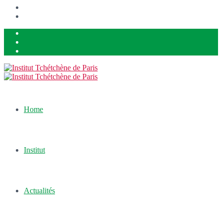
Home
Institut
Actualités