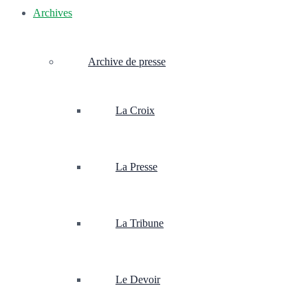
Archives
Archive de presse
La Croix
La Presse
La Tribune
Le Devoir