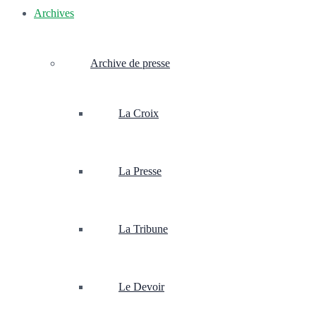
Archives
Archive de presse
La Croix
La Presse
La Tribune
Le Devoir