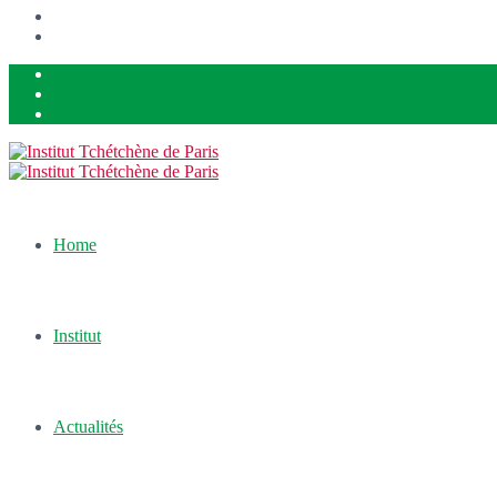
Home
Institut
Actualités