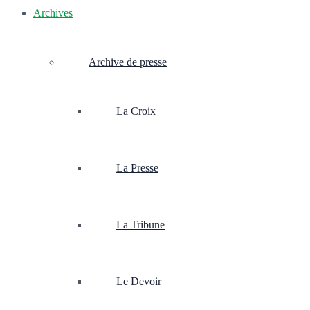
Archives
Archive de presse
La Croix
La Presse
La Tribune
Le Devoir