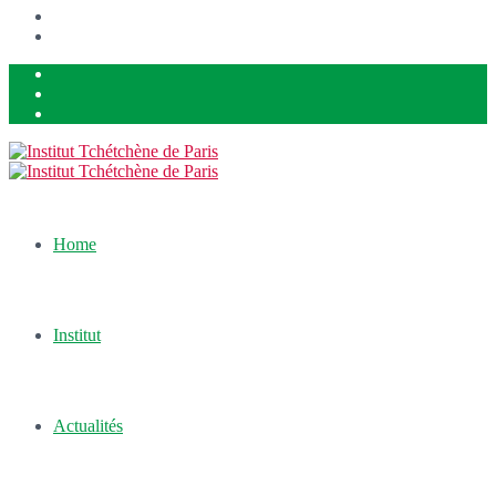
Home
Institut
Actualités